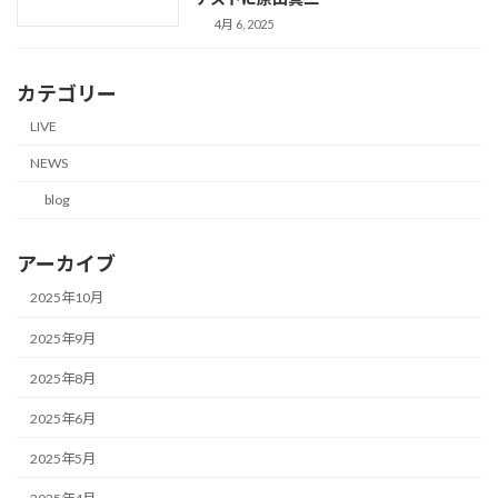
4月 6, 2025
カテゴリー
LIVE
NEWS
blog
アーカイブ
2025年10月
2025年9月
2025年8月
2025年6月
2025年5月